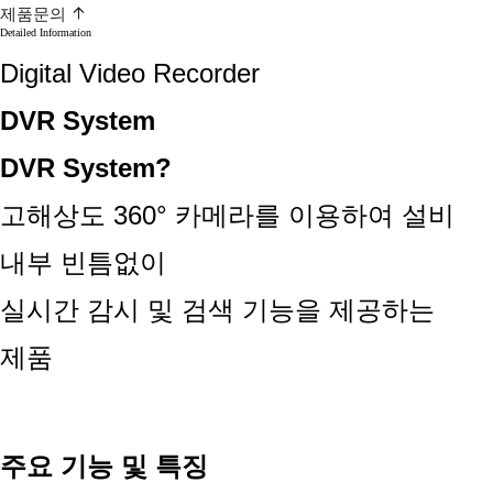
제품문의
Detailed Information
Digital Video Recorder
DVR System
DVR System?
고해상도
360°
카메라를 이용하여 설비
내부 빈틈없이
실시간 감시 및 검색 기능을 제공하는
제품
주요 기능 및 특징